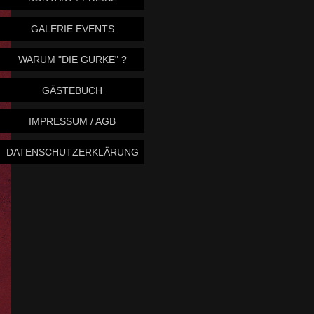
GALERIE EVENTS
WARUM "DIE GURKE" ?
GÄSTEBUCH
IMPRESSUM / AGB
DATENSCHUTZERKLÄRUNG