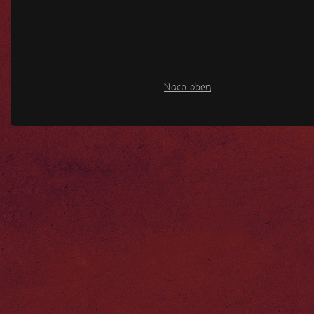
Nach oben