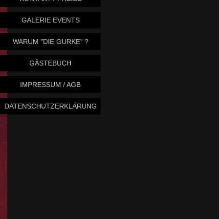
GALERIE EVENTS
WARUM "DIE GURKE" ?
GÄSTEBUCH
IMPRESSUM / AGB
DATENSCHUTZERKLÄRUNG