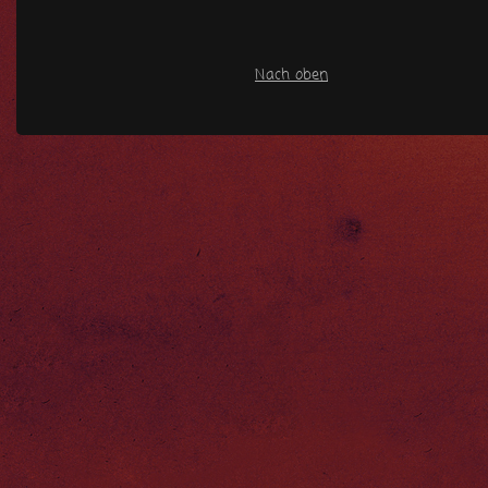
Nach oben