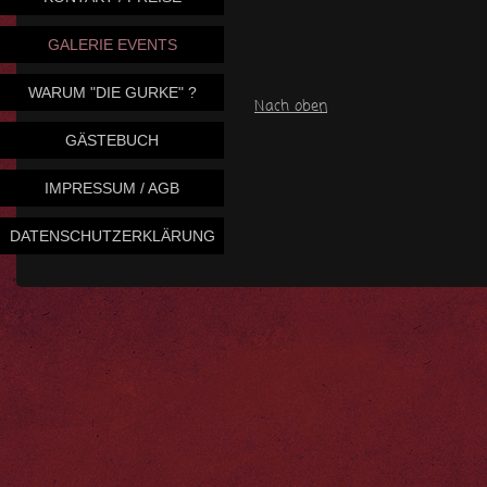
GALERIE EVENTS
WARUM "DIE GURKE" ?
Nach oben
GÄSTEBUCH
IMPRESSUM / AGB
DATENSCHUTZERKLÄRUNG